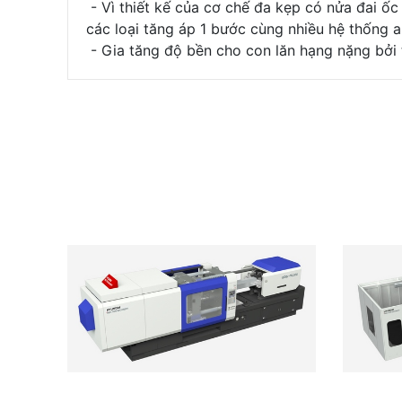
- Vì thiết kế của cơ chế đa kẹp có nửa đai ốc
các loại tăng áp 1 bước cùng nhiều hệ thống
- Gia tăng độ bền cho con lăn hạng nặng bởi